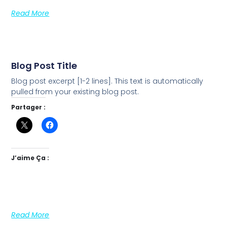
Read More
Blog Post Title
Blog post excerpt [1-2 lines]. This text is automatically
pulled from your existing blog post.
Partager :
J’aime Ça :
Read More