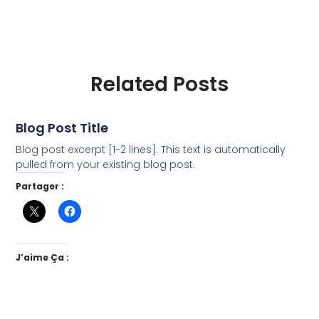
Related Posts
Blog Post Title
Blog post excerpt [1-2 lines]. This text is automatically
pulled from your existing blog post.
Partager :
J’aime Ça :