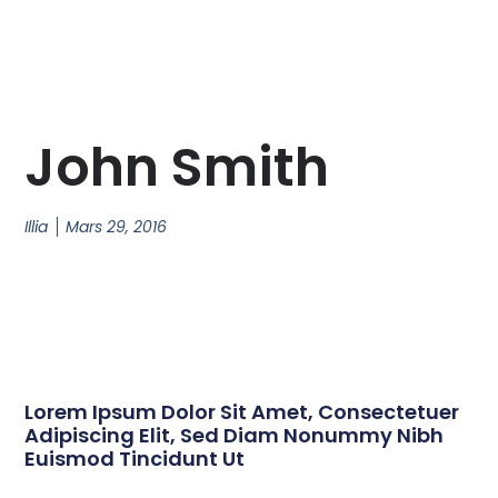
John Smith
Illia
Mars 29, 2016
Lorem Ipsum Dolor Sit Amet, Consectetuer
Adipiscing Elit, Sed Diam Nonummy Nibh
Euismod Tincidunt Ut