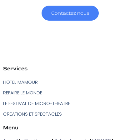
Contactez nous
Services
HÔTEL MAMOUR
REFAIRE LE MONDE
LE FESTIVAL DE MICRO-THEATRE
CREATIONS ET SPECTACLES
Menu