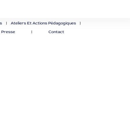
es
Ateliers Et Actions Pédagogiques
 Presse
Contact