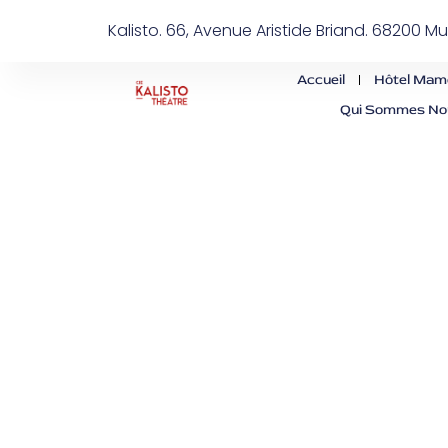
Kalisto. 66, Avenue Aristide Briand. 68200 M
Accueil
Hôtel Mam
Qui Sommes No