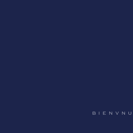
BIENVNU