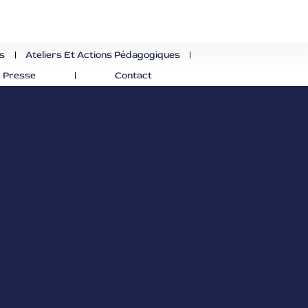
es
Ateliers Et Actions Pédagogiques
 Presse
Contact