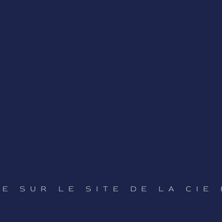
E SUR LE SITE DE LA CIE