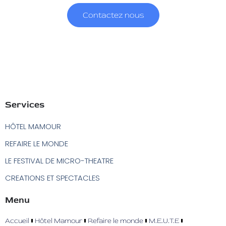
Contactez nous
Services
HÔTEL MAMOUR
REFAIRE LE MONDE
LE FESTIVAL DE MICRO-THEATRE
CREATIONS ET SPECTACLES
Menu
Accueil
Hôtel Mamour
Refaire le monde
M.E.U.T.E